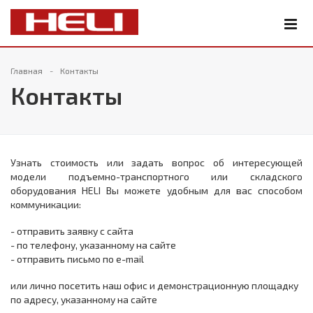
Главная
Контакты
Контакты
Узнать стоимость или задать вопрос об интересующей
модели подъемно-транспортного или складского
оборудования HELI Вы можете удобным для вас способом
коммуникации:
- отправить заявку с сайта
- по телефону, указанному на сайте
- отправить письмо по e-mail
или лично посетить наш офис и демонстрационную площадку
по адресу, указанному на сайте