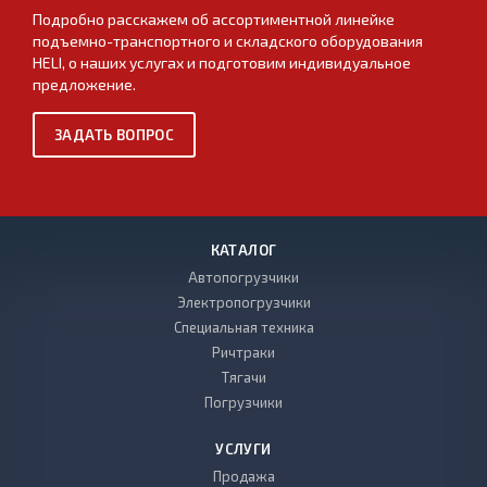
Подробно расскажем об ассортиментной линейке
подъемно-транспортного и складского оборудования
HELI, о наших услугах и подготовим индивидуальное
предложение.
ЗАДАТЬ ВОПРОС
КАТАЛОГ
Автопогрузчики
Электропогрузчики
Специальная техника
Ричтраки
Тягачи
Погрузчики
УСЛУГИ
Продажа