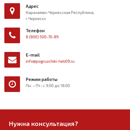
Адрес
Карачаево-Черкесская Республика,
г.Черкесск
Телефон
8 (800) 500-70-89
E-mail
info@pogruzchiki-heli09.ru
Режим работы
Пн. – Пт.: с 9:00 до 18:00
Нужна консультация?