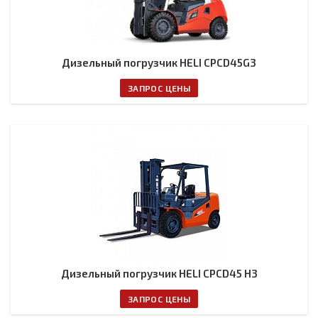
Дизельный погрузчик HELI CPCD45G3
ЗАПРОС ЦЕНЫ
Дизельный погрузчик HELI CPCD45 H3
ЗАПРОС ЦЕНЫ