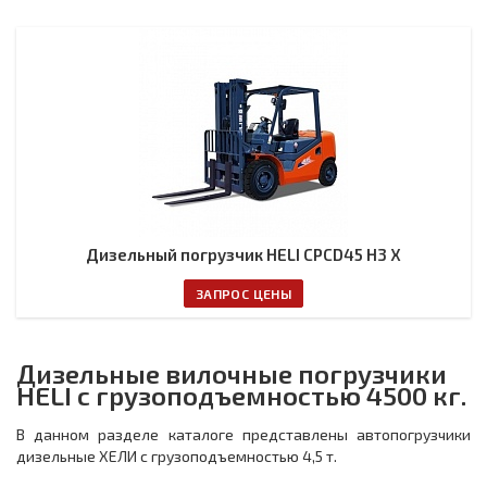
Дизельный погрузчик HELI CPCD45 H3 X
ЗАПРОС ЦЕНЫ
Дизельные вилочные погрузчики
HELI с грузоподъемностью 4500 кг.
В данном разделе каталоге представлены автопогрузчики
дизельные ХЕЛИ с грузоподъемностью 4,5 т.