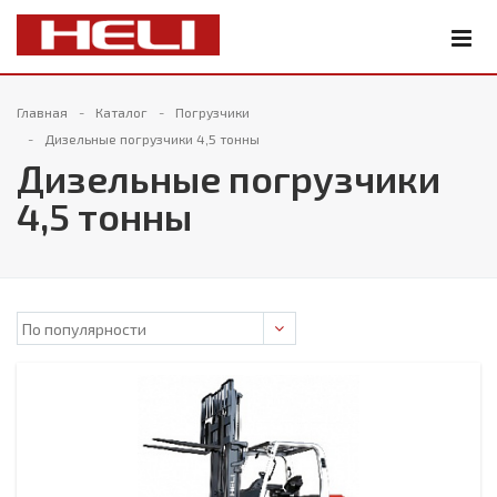
Главная
Каталог
Погрузчики
Дизельные погрузчики 4,5 тонны
Дизельные погрузчики
4,5 тонны