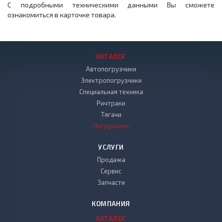
С подробными техническими данными Вы сможете
ознакомиться в карточке товара.
КАТАЛОГ
Автопогрузчики
Электропогрузчики
Специальная техника
Ричтраки
Тягачи
Погрузчики
УСЛУГИ
Продажа
Сервис
Запчасти
КОМПАНИЯ
КАТАЛОГ