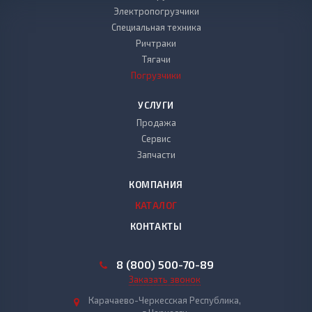
Электропогрузчики
Специальная техника
Ричтраки
Тягачи
Погрузчики
УСЛУГИ
Продажа
Сервис
Запчасти
КОМПАНИЯ
КАТАЛОГ
КОНТАКТЫ
8 (800) 500-70-89
Заказать звонок
Карачаево-Черкесская Республика,