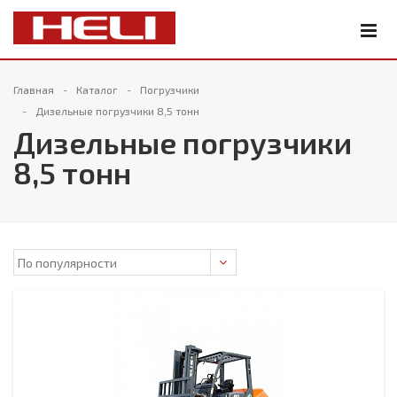
Главная
Каталог
Погрузчики
Дизельные погрузчики 8,5 тонн
Дизельные погрузчики
8,5 тонн