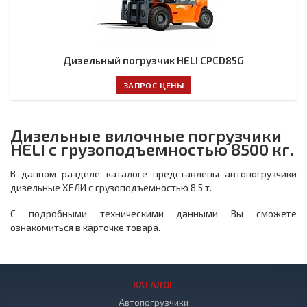
Дизельный погрузчик HELI CPCD85G
ЗАПРОС ЦЕНЫ
Дизельные вилочные погрузчики
HELI с грузоподъемностью 8500 кг.
В данном разделе каталоге представлены автопогрузчики
дизельные ХЕЛИ с грузоподъемностью 8,5 т.
С подробными техническими данными Вы сможете
ознакомиться в карточке товара.
КАТАЛОГ
Автопогрузчики