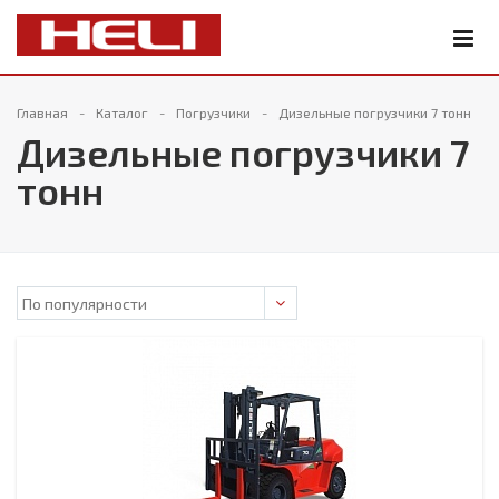
Главная
Каталог
Погрузчики
Дизельные погрузчики 7 тонн
Дизельные погрузчики 7
тонн