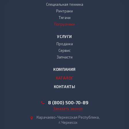
Специальная техника
Ричтраки
Тягачи
Погрузчики
УСЛУГИ
Продажа
Сервис
Запчасти
КОМПАНИЯ
КАТАЛОГ
КОНТАКТЫ
8 (800) 500-70-89
Заказать звонок
Карачаево-Черкесская Республика,
г.Черкесск