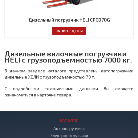
Дизельный погрузчик HELI CPCD70G
ЗАПРОС ЦЕНЫ
Дизельные вилочные погрузчики
HELI с грузоподъемностью 7000 кг.
В данном разделе каталоге представлены автопогрузчики
дизельные ХЕЛИ с грузоподъемностью 7,0 т.
С подробными техническими данными Вы сможете
ознакомиться в карточке товара.
КАТАЛОГ
Автопогрузчики
Электропогрузчики