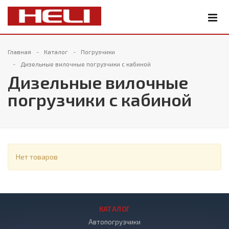
Главная
Каталог
Погрузчики
Дизельные вилочные погрузчики с кабиной
Дизельные вилочные
погрузчики с кабиной
Нет товаров
КАТАЛОГ
Автопогрузчики