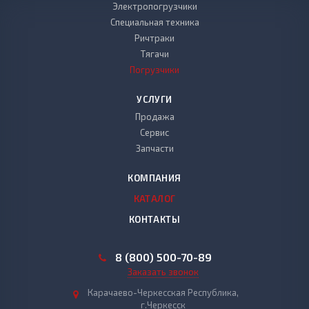
Электропогрузчики
Специальная техника
Ричтраки
Тягачи
Погрузчики
УСЛУГИ
Продажа
Сервис
Запчасти
КОМПАНИЯ
КАТАЛОГ
КОНТАКТЫ
8 (800) 500-70-89
Заказать звонок
Карачаево-Черкесская Республика,
г.Черкесск